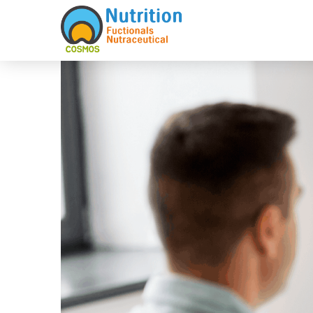
Sketchbook5, 스케치북5
Sketchbook5, 스케치북5
Sketchbook5, 스케치북5
Sketchbook5, 스케치북5