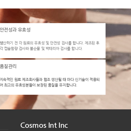
안전성과 유효성
생
산하기 전 각 원료의 유효성 및 안전성 검사를 합니다. 제조된 후
각 캡슐함량 검사와 불순물 및 박테리아 검사를 합니다.
품질관리
지속적인 원료 제조회사들과 협조 생산될 때 마다 신기술이 적용되
어 최고의 유효성분들이 보장된 품질을 유지합니다.
Cosmos Int Inc