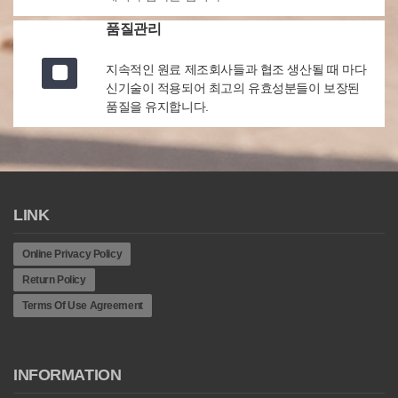
품질관리
지속적인 원료 제조회사들과 협조 생산될 때 마다
신기술이 적용되어 최고의 유효성분들이 보장된
품질을 유지합니다.
LINK
Online Privacy Policy
Return Policy
Terms Of Use Agreement
INFORMATION