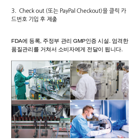
3. Check out (또는 PayPal Checkout)을 클릭 카
드번호 기입 후 제출
FDA에 등록, 주정부 관리 GMP인증 시설. 엄격한
품질관리를 거쳐서 소비자에게 전달이 됩니다.