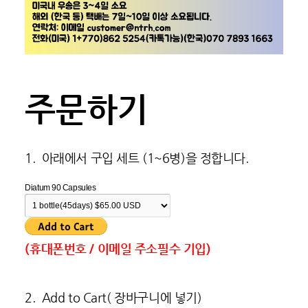
주문하기
1. 아래에서 구입 세트 (1~6병)을 정합니다.
Diatum 90 Capsules
(휴대폰번호 / 이메일 주소필수 기입)
2. Add to Cart( 장바구니에 넣기)