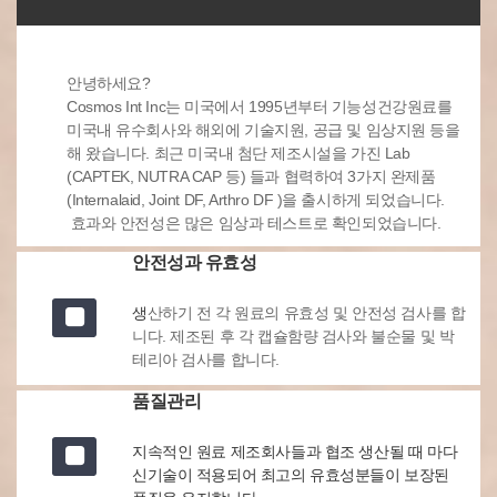
안녕하세요?
Cosmos Int Inc는 미국에서 1995년부터 기능성건강원료를
미국내 유수회사와 해외에 기술지원, 공급 및 임상지원 등을
해 왔습니다. 최근 미국내 첨단 제조시설을 가진 Lab
(CAPTEK, NUTRA CAP 등) 들과 협력하여 3가지 완제품
(Internalaid, Joint DF, Arthro DF )을 출시하게 되었습니다.
효과와 안전성은 많은 임상과 테스트로 확인되었습니다.
안전성과 유효성
생
산하기 전 각 원료의 유효성 및 안전성 검사를 합
니다. 제조된 후 각 캡슐함량 검사와 불순물 및 박
테리아 검사를 합니다.
품질관리
지속적인 원료 제조회사들과 협조 생산될 때 마다
신기술이 적용되어 최고의 유효성분들이 보장된