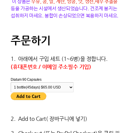
이 상품은
우유, 콩, 밀, 계란, 땅콩, 넛, 생선,새우 추출물
등을 가공하는 시설에서 생산되었습니다. 건조제 봉지는
섭취하지 마세요. 봉합이 손상되었으면 복용하지 마세요.
주문하기
1. 아래에서 구입 세트 (1~6병)을 정합니다.
(휴대폰번호 / 이메일 주소필수 기입)
Diatum 90 Capsules
2. Add to Cart( 장바구니에 넣기)