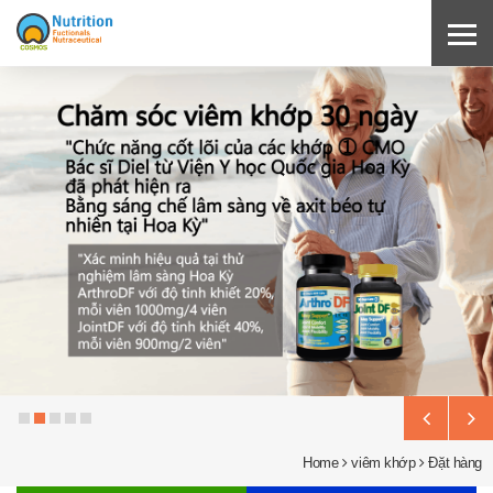
Home
viêm khớp
Đặt hàng