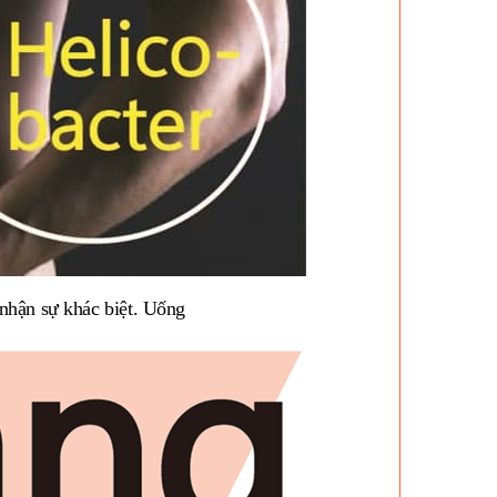
nhận sự khác biệt.
Uống