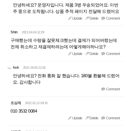
안녕하세요? 운영자입니다. 제품 3병 우송되었어요. 이번
주 중으로 도착됩니다. 상품 추적 페이지 전달해 드렸어요
Update
Delete
Comment
Shin
2021.04.04 12:28
구매했는데 수량을 잘못체크했는데 결제가 되어버렸는데
전체 취소하고 재결제하려는데 어떻게해야하나요?
Update
Delete
Comment
hsk
2021.04.05 22:26
안녕하세요? 전화 통화 잘 했습니다. 180불 환불해 드렸어
요. 감사합니다
Comment
조삼제
2022.01.12 09:15
010 3532 0084
Update
Delete
Comment