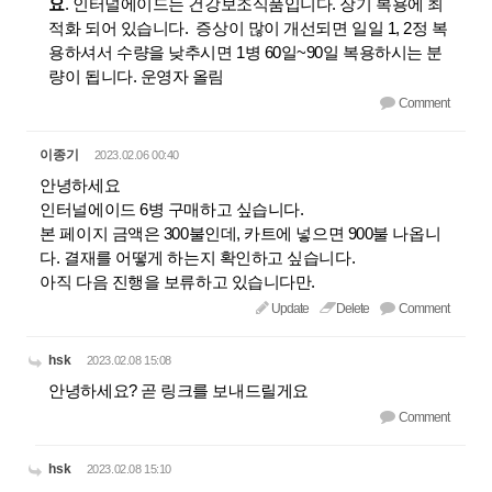
요
. 인터널에이드는 건강보조식품입니다. 장기 복용에 최
적화 되어 있습니다. 증상이 많이 개선되면 일일 1, 2정 복
용하셔서 수량을 낮추시면 1병 60일~90일 복용하시는 분
량이 됩니다. 운영자 올림
Comment
이종기
2023.02.06 00:40
안녕하세요
인터널에이드 6병 구매하고 싶습니다.
본 페이지 금액은 300불인데, 카트에 넣으면 900불 나옵니
다. 결재를 어떻게 하는지 확인하고 싶습니다.
아직 다음 진행을 보류하고 있습니다만.
Update
Delete
Comment
hsk
2023.02.08 15:08
안녕하세요? 곧 링크를 보내드릴게요
Comment
hsk
2023.02.08 15:10