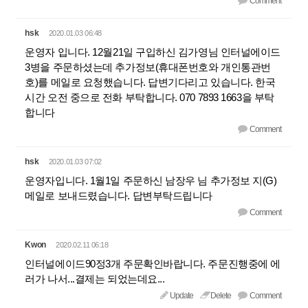
Comment
hsk
2020.01.03 06:48
운영자 입니다. 12월21일 구입하신 김가영님 인터널에이드
3병을 주문하셨는데 추가정보(휴대폰번호와 개인통관번
호)를 메일로 요청했습니다. 답변기다리고 있습니다. 한국
시간 오전 중으로 전화 부탁합니다. 070 7893 1663을 부탁
합니다
Comment
hsk
2020.01.03 07:02
운영자입니다. 1월1일 주문하신 남장우 님 추가정보 지(G)
메일로 보내드렸습니다. 답변부탁드립니다
Comment
Kwon
2020.02.11 06:18
인터널에이드90정3개 주문확인바랍니다. 주문진행중에 에
러가 나서...결제는 되었는데요...
Update
Delete
Comment