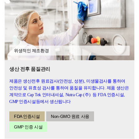
위생적인 제조환경
생산 전후 품질관리
제품은 생산전후 원료검사(안전성, 성분), 미생물검사를 통하여
안전성 및 유효성 검사를 통하여 품질을 유지합니다.
제품 생산은
계약으로 Cap Tek 인터내셔설, Nutra Cap (주) 등 FDA 인증시설,
GMP 인증시설등에서 생산됩니다
FDA 인증시설
Non-GMO 원료 사용
GMP 인증 시설