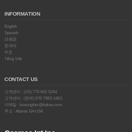
INFORMATION
English
Spanish
日本語
한국어
中文
Tiếng Việt
CONTACT US
고객센터 : (US) 770 862 5254
고객센터 : (한국) 070 7893 1663
이메일 : hosungkim@kakao.com
주소 : Atlanta GA USA