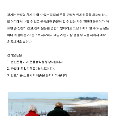
걷기는 관절염 환자가 할 수 있는 최적의 운동. 관절부위에 하중을 최소로 하고
또 어디에서나 할 수 있고 운동화면 충분히 할 수 있는 가장 간단한 운동이다. 아
프면 좀 천천히 걷고, 전에 운동한 경험이 없더라도 그냥 밖에서 할 수 있는 운동
이다. 처음에는 2-3분으로 시작하다 매일 20분이상 걸을 수 있을 때까지 계속
운동시간을 늘인다.
걷기운동은
1. 전신운동이며 운동능력을 향상시킵니다
2. 관절에 윤활작용을 개선시킵니다.
3. 칼로리를 소모시켜 체중을 유지시켜 줍니다