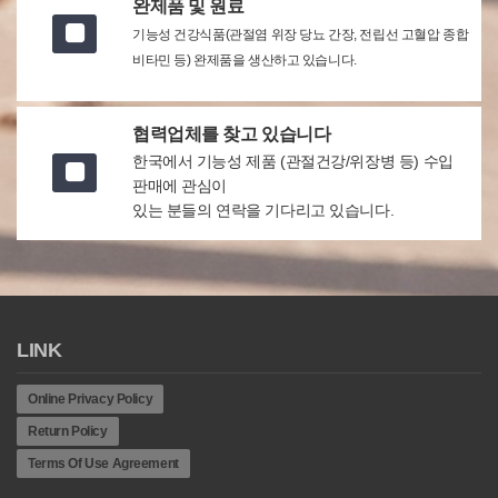
완제품 및 원료
기능성 건강식품(관절염 위장 당뇨 간장, 전립선 고혈압 종합
비타민 등) 완제품을 생산하고 있습니다.
협력업체를 찾고 있습니다
한국에서 기능성 제품 (관절건강/위장병 등) 수입
판매에 관심이
있는 분들의 연락을 기다리고 있습니다.
LINK
Online Privacy Policy
Return Policy
Terms Of Use Agreement