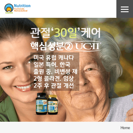
Sketchbook5, 스케치북5
Sketchbook5, 스케치북5
Home