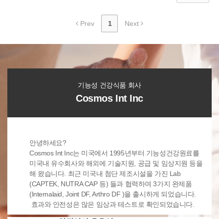
Prev
1
Next
기능성 건강식품 회사
Cosmos Int Inc
안녕하세요?
Cosmos Int Inc는 미국에서 1995년부터 기능성건강원료를
미국내 유수회사와 해외에 기술지원, 공급 및 임상지원 등을
해 왔습니다. 최근 미국내 첨단 제조시설을 가진 Lab
(CAPTEK, NUTRA CAP 등) 들과 협력하여 3가지 완제품
(Internalaid, Joint DF, Arthro DF )을 출시하게 되었습니다.
효과와 안전성은 많은 임상과 테스트로 확인되었습니다.