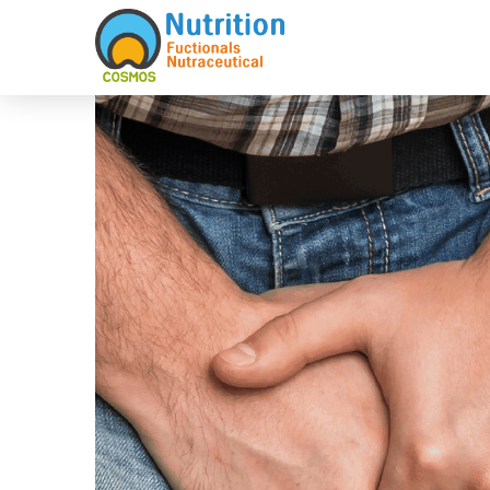
Sketchbook5, 스케치북5
Sketchbook5, 스케치북5
Sketchbook5, 스케치북5
Sketchbook5, 스케치북5