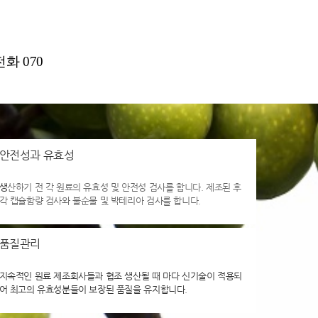
화 070
안전성과 유효성
생
산하기 전 각 원료의 유효성 및 안전성 검사를 합니다. 제조된 후
각 캡슐함량 검사와 불순물 및 박테리아 검사를 합니다.
품질관리
지속적인 원료 제조회사들과 협조 생산될 때 마다 신기술이 적용되
어 최고의 유효성분들이 보장된 품질을 유지합니다.