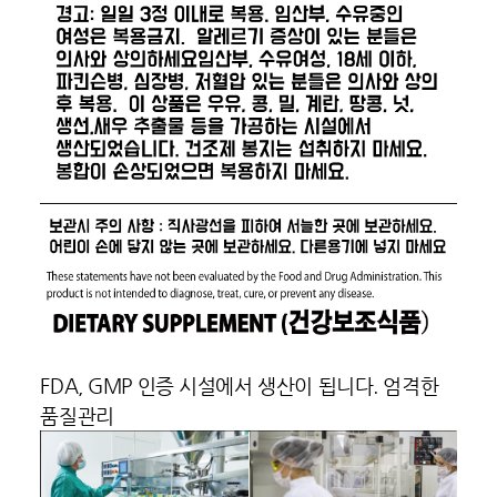
FDA, GMP 인증 시설에서 생산이 됩니다. 엄격한
품질관리