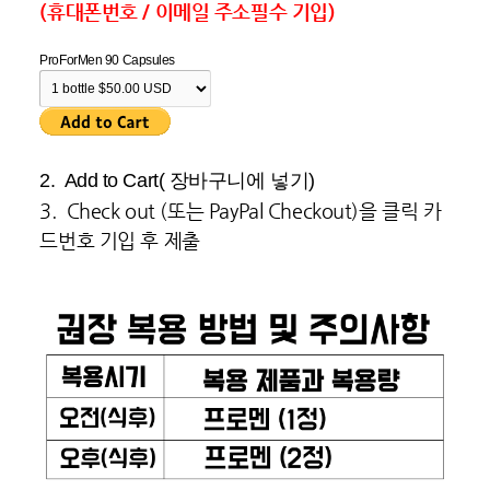
(휴대폰번호 / 이메일 주소필수 기입)
ProForMen 90 Capsules
2. Add to Cart( 장바구니에 넣기)
3. Check out (또는 PayPal Checkout)을 클릭 카
드번호 기입 후 제출