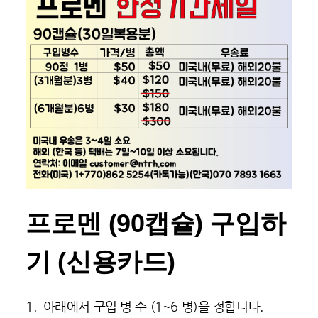
프로멘 (90캡슐) 구입하
기 (신용카드)
1. 아래에서 구입 병 수 (1~6 병)을 정합니다.