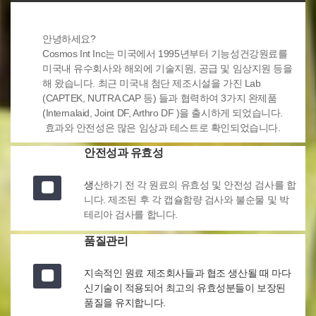
안녕하세요?
Cosmos Int Inc는 미국에서 1995년부터 기능성건강원료를
미국내 유수회사와 해외에 기술지원, 공급 및 임상지원 등을
해 왔습니다. 최근 미국내 첨단 제조시설을 가진 Lab
(CAPTEK, NUTRA CAP 등) 들과 협력하여 3가지 완제품
(Internalaid, Joint DF, Arthro DF )을 출시하게 되었습니다.
효과와 안전성은 많은 임상과 테스트로 확인되었습니다.
안전성과 유효성
생
산하기 전 각 원료의 유효성 및 안전성 검사를 합
니다. 제조된 후 각 캡슐함량 검사와 불순물 및 박
테리아 검사를 합니다.
품질관리
지속적인 원료 제조회사들과 협조 생산될 때 마다
신기술이 적용되어 최고의 유효성분들이 보장된
품질을 유지합니다.