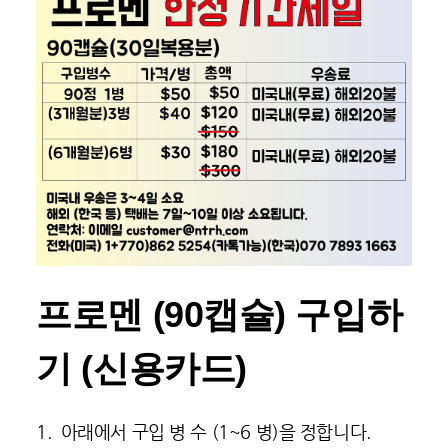
프로멘 (90캡슐) 구입하
기 (신용카드)
1. 아래에서 구입 병 수 (1~6 병)을 정합니다.