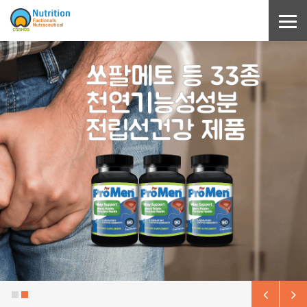
Sketchbook5, 스케치북5
Sketchbook5, 스케치북5