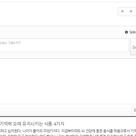
Selec
ess. Sign In?
L
s
. 기억력 오래 유지시키는 식품 4가지
하고 싶어한다. 나이가 들어도 마찬가지다. 지금부터라도 뇌 건강에 좋은 음식을 먹음으로서 기