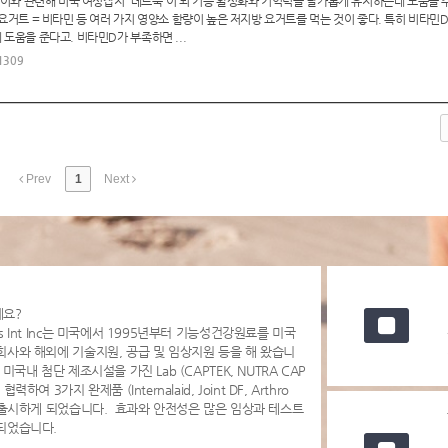
. 이와 관련해 미국 여성잡지 '레드북'이 뇌 기능 활성화와 기억력을 날카롭게 유지하는데 도움을 
 요거트 = 비타민 등 여러 가지 영양소 함량이 높은 저지방 요거트를 먹는 것이 좋다. 특히 비타민
도움을 준다고. 비타민D가 부족하면 ...
1309
Prev
1
Next
세요?
s Int Inc는 미국에서 1995년부터 기능성건강원료를 미국
회사와 해외에 기술지원, 공급 및 임상지원 등을 해 왔습니
 미국내 첨단 제조시설을 가진 Lab (CAPTEK, NUTRA CAP
협력하여 3가지 완제품 (Internalaid, Joint DF, Arthro
을 출시하게 되었습니다. 효과와 안전성은 많은 임상과 테스트
되었습니다.