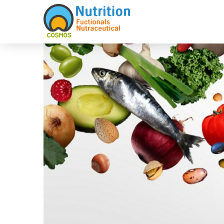
Sketchbook5, 스케치북5
Sketchbook5, 스케치북5
Sketchbook5, 스케치북5
Sketchbook5, 스케치북5