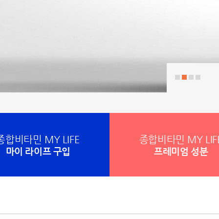
종합비타민 MY LIFE
종합비타민 MY LIF
마이 라이프 구입
프레미엄 성분