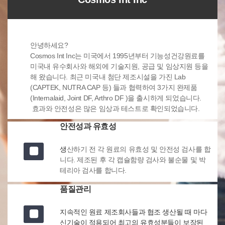
안녕하세요?
Cosmos Int Inc는 미국에서 1995년부터 기능성건강원료를
미국내 유수회사와 해외에 기술지원, 공급 및 임상지원 등을
해 왔습니다. 최근 미국내 첨단 제조시설을 가진 Lab
(CAPTEK, NUTRA CAP 등) 들과 협력하여 3가지 완제품
(Internalaid, Joint DF, Arthro DF )을 출시하게 되었습니다.
효과와 안전성은 많은 임상과 테스트로 확인되었습니다.
안전성과 유효성
생
산하기 전 각 원료의 유효성 및 안전성 검사를 합
니다. 제조된 후 각 캡슐함량 검사와 불순물 및 박
테리아 검사를 합니다.
품질관리
지속적인 원료 제조회사들과 협조 생산될 때 마다
신기술이 적용되어 최고의 유효성분들이 보장된