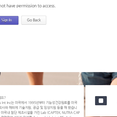
not have permission to access.
Sign In
Go Back
세요?
s Int Inc는 미국에서 1995년부터 기능성건강원료를 미국
회사와 해외에 기술지원, 공급 및 임상지원 등을 해 왔습니
 미국내 첨단 제조시설을 가진 Lab (CAPTEK, NUTRA CAP