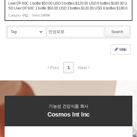
Liver DF 60C 1 bottle $50.00 USD 3 bottles $120.00 USD 6 bottles $180.00 U
SD Liver DF 60C 1 bottle $50.00 USD 3 bottles $120.00 USD 6 bottles $180.0
0 USD // 1. 아래에서 리버 DF 구입 병수 (1~6병)을 정합니다. (휴대폰번호 / 이
Category
구입
Views
14706
메일 주소필수 기...
Search
Write
Prev
1
Next
기능성 건강식품 회사
Cosmos Int Inc