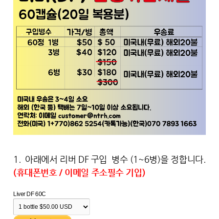
1. 아래에서 리버 DF 구입 병수 (1~6병)을 정합니다.
(휴대폰번호 / 이메일 주소필수 기입)
Liver DF 60C