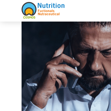
Sketchbook5, 스케치북5
Sketchbook5, 스케치북5