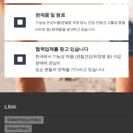
완제품 및 원료
기능성 건강식품(관절염 위장 당뇨 간장, 전립선 고혈압 종합
비타민 등) 완제품을 생산하고 있습니다.
협력업체를 찾고 있습니다
한국에서 기능성 제품 (관절건강/위장병 등) 수입
판매에 관심이
있는 분들의 연락을 기다리고 있습니다.
LINK
Online Privacy Policy
Return Policy