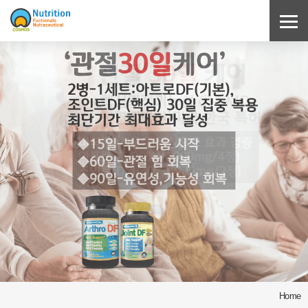
Sketchbook5, 스케치북5
Sketchbook5, 스케치북5
Home