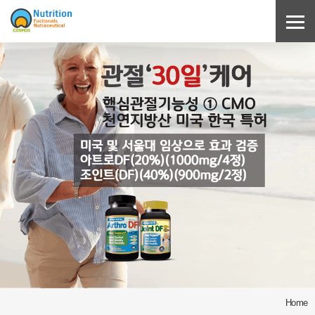
Sketchbook5, 스케치북5
Sketchbook5, 스케치북5
Home