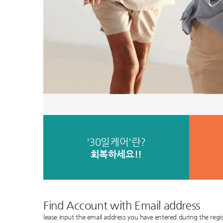
'30일케어'란?
회복하세요!!
Find Account with Email address
lease input the email address you have entered during the regis