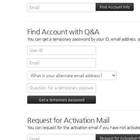
Find Account with Q&A
You can get a temporary password by your ID, email address, a
Request for Activation Mail
You can request for the activation email if you have not activate