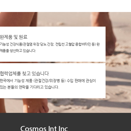
완제품 및 원료
기능성 건강식품(관절염 위장 당뇨 간장, 전립선 고혈압 종합비타민 등) 완
제품을 생산하고 있습니다.
협력업체를 찾고 있습니다
한국에서 기능성 제품 (관절건강/위장병 등) 수입 판매에 관심이
있는 분들의 연락을 기다리고 있습니다.
Cosmos Int Inc