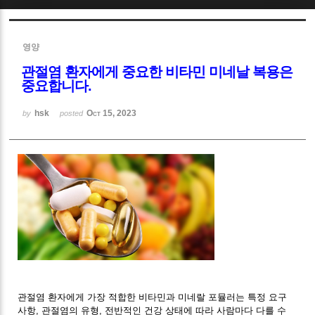
Sketchbook5, 스케치북5
영양
관절염 환자에게 중요한 비타민 미네날 복용은
중요합니다.
hsk
Oct 15, 2023
by
posted
Sketchbook5, 스케치북5
관절염 환자에게 가장 적합한 비타민과 미네랄 포뮬러는 특정 요구
사항, 관절염의 유형, 전반적인 건강 상태에 따라 사람마다 다를 수