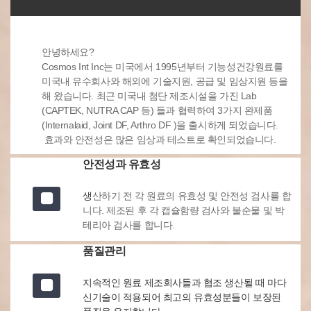
안녕하세요?
Cosmos Int Inc는 미국에서 1995년부터 기능성건강원료를
미국내 유수회사와 해외에 기술지원, 공급 및 임상지원 등을
해 왔습니다. 최근 미국내 첨단 제조시설을 가진 Lab
(CAPTEK, NUTRA CAP 등) 들과 협력하여 3가지 완제품
(Internalaid, Joint DF, Arthro DF )을 출시하게 되었습니다.
효과와 안전성은 많은 임상과 테스트로 확인되었습니다.
안전성과 유효성
생
산하기 전 각 원료의 유효성 및 안전성 검사를 합
니다. 제조된 후 각 캡슐함량 검사와 불순물 및 박
테리아 검사를 합니다.
품질관리
지속적인 원료 제조회사들과 협조 생산될 때 마다
신기술이 적용되어 최고의 유효성분들이 보장된