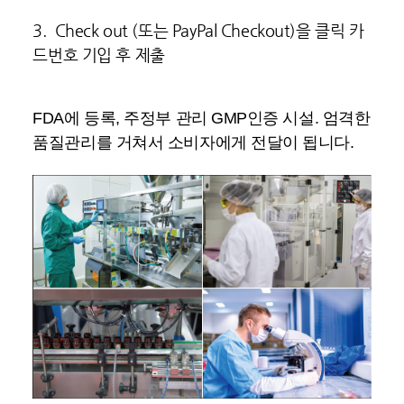
3. Check out (또는 PayPal Checkout)을 클릭 카
드번호 기입 후 제출
FDA에 등록, 주정부 관리 GMP인증 시설. 엄격한
품질관리를 거쳐서 소비자에게 전달이 됩니다.