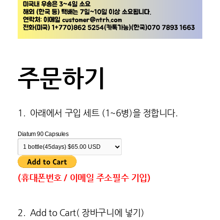
주문하기
1. 아래에서 구입 세트 (1~6병)을 정합니다.
Diatum 90 Capsules
(휴대폰번호 / 이메일 주소필수 기입)
2. Add to Cart( 장바구니에 넣기)