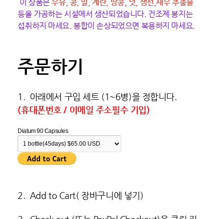
이 상품은
우유, 콩, 밀, 계란, 땅콩, 넛, 생선,새우 추출물
등을 가공하는 시설에서 생산되었습니다. 건조제 봉지는
섭취하지 마세요. 봉합이 손상되었으면 복용하지 마세요.
주문하기
1. 아래에서 구입 세트 (1~6병)을 정합니다.
(휴대폰번호 / 이메일 주소필수 기입)
Diatum 90 Capsules
2. Add to Cart( 장바구니에 넣기)