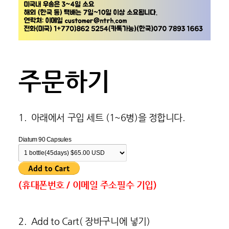
주문하기
1. 아래에서 구입 세트 (1~6병)을 정합니다.
Diatum 90 Capsules
(휴대폰번호 / 이메일 주소필수 기입)
2. Add to Cart( 장바구니에 넣기)