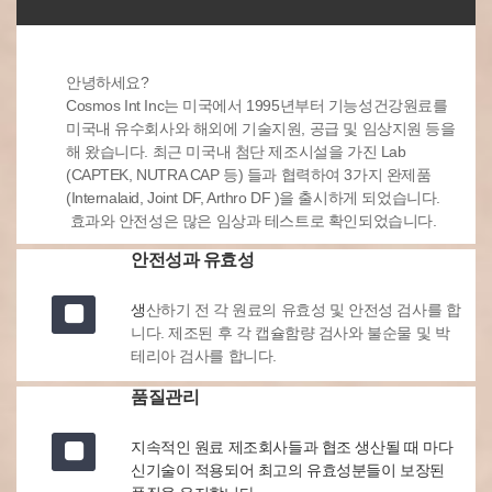
안녕하세요?
Cosmos Int Inc는 미국에서 1995년부터 기능성건강원료를
미국내 유수회사와 해외에 기술지원, 공급 및 임상지원 등을
해 왔습니다. 최근 미국내 첨단 제조시설을 가진 Lab
(CAPTEK, NUTRA CAP 등) 들과 협력하여 3가지 완제품
(Internalaid, Joint DF, Arthro DF )을 출시하게 되었습니다.
효과와 안전성은 많은 임상과 테스트로 확인되었습니다.
안전성과 유효성
생
산하기 전 각 원료의 유효성 및 안전성 검사를 합
니다. 제조된 후 각 캡슐함량 검사와 불순물 및 박
테리아 검사를 합니다.
품질관리
지속적인 원료 제조회사들과 협조 생산될 때 마다
신기술이 적용되어 최고의 유효성분들이 보장된