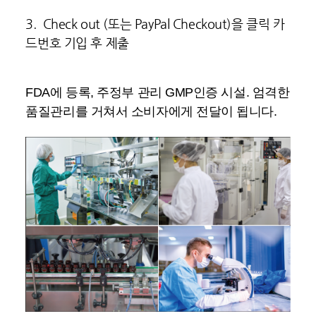
3. Check out (또는 PayPal Checkout)을 클릭 카
드번호 기입 후 제출
FDA에 등록, 주정부 관리 GMP인증 시설. 엄격한
품질관리를 거쳐서 소비자에게 전달이 됩니다.