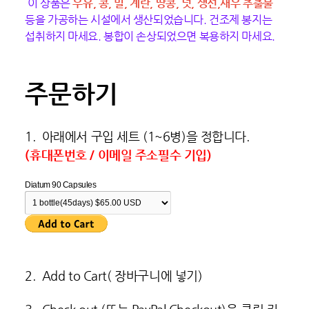
이 상품은
우유, 콩, 밀, 계란, 땅콩, 넛, 생선,새우 추출물
등을 가공하는 시설에서 생산되었습니다. 건조제 봉지는
섭취하지 마세요. 봉합이 손상되었으면 복용하지 마세요.
주문하기
1. 아래에서 구입 세트 (1~6병)을 정합니다.
(휴대폰번호 / 이메일 주소필수 기입)
Diatum 90 Capsules
2. Add to Cart( 장바구니에 넣기)