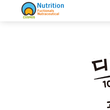
Sketchbook5, 스케치북5
Sketchbook5, 스케치북5