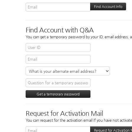
Find Account with Q&A
You can get a temporary password by your ID, email address, a
Request for Activation Mail
You can request for the activation email if you have not activate