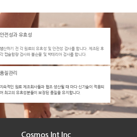
안전성과 유효성
생
산하기 전 각 원료의 유효성 및 안전성 검사를 합니다. 제조된 후
각 캡슐함량 검사와 불순물 및 박테리아 검사를 합니다.
품질관리
지속적인 원료 제조회사들과 협조 생산될 때 마다 신기술이 적용되
어 최고의 유효성분들이 보장된 품질을 유지합니다.
Cosmos Int Inc