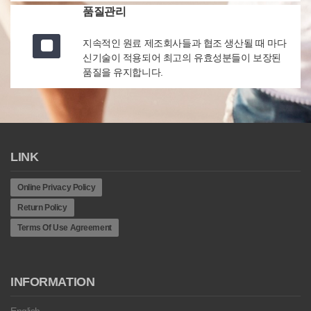
품질관리
지속적인 원료 제조회사들과 협조 생산될 때 마다
신기술이 적용되어 최고의 유효성분들이 보장된
품질을 유지합니다.
LINK
Online Privacy Policy
Return Policy
Terms Of Use Agreement
INFORMATION