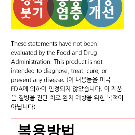
These statements have not been
evaluated by the Food and Drug
Administration. This product is not
intended to diagnose, treat, cure, or
prevent any disease. (이 내용들을 미국
FDA에 의하여 인정되지 않았습니다. 이 제품
은 질병을 진단 치료 완치 예방을 위한 목적이
아닙니다)
복용방법