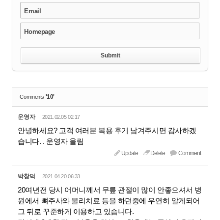
Email
Homepage
'10'
Comments
운영자
2021.02.05 02:17
안녕하세요? 고객 여러분 복용 후기 남겨주시면 감사하겠
습니다. . 운영자 올림
Update
Delete
Comment
박창덕
2021.04.20 06:33
20여년전 당시 어머니께서 무릎 관절이 많이 안좋으셔서 병
원에서 뼈주사와 물리치료 등을 하던중에 우연히 알게되어
그 뒤로 꾸준하게 이용하고 있습니다.