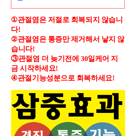
①
관절염은 저절로 회복되지 않습니
다!
②
관절염은 통증만 제거해서 낳지 않
습니다!
③관절염
더 늦기전에 30일케어 지
금 시작하세요!
④
관절기능성분으로 회복하세요!