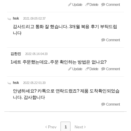
Update
Delete
Comment
hsk
2021.09.05 02:37
감사드리고 통화 잘 했습니다. 3개월 복용 후기 부탁드립
니다
Comment
김한진
2022.05.16 04:20
1세트 주문했는데요..주문 확인하는 방법은 없나요?
Update
Delete
Comment
hsk
2022.05.22 01:20
안녕하세요? 카톡으로 연락드렸죠? 제품 도착확인되었습
니다. 감사합니다
Comment
Prev
1
Next