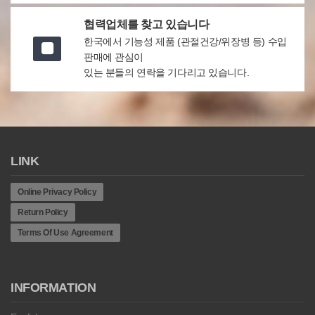
협력업체를 찾고 있습니다
한국에서 기능성 제품 (관절건강/위장병 등) 수입
판매에 관심이
있는 분들의 연락을 기다리고 있습니다.
LINK
Online Privacy Policy
Return Policy
Terms Of Use Agreement
INFORMATION