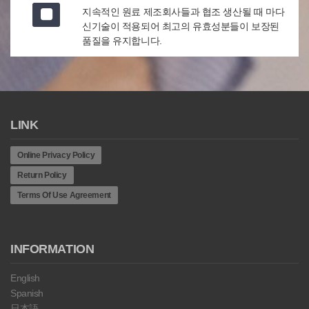
지속적인 원료 제조회사들과 협조 생산될 때 마다
신기술이 적용되어 최고의 유효성분들이 보장된
품질을 유지합니다.
LINK
Online Privacy Policy
Return Policy
Terms Of Use Agreement
INFORMATION
English
Spanish
日本語