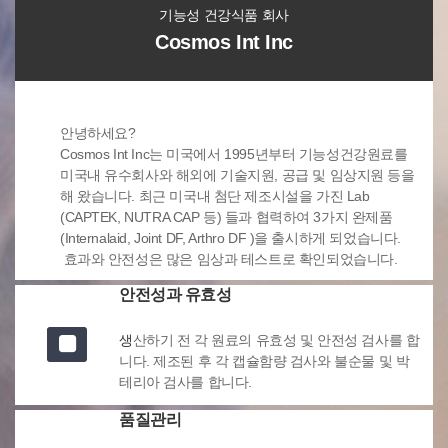
기능성 건강식품 회사
Cosmos Int Inc
안녕하세요?
Cosmos Int Inc는 미국에서 1995년부터 기능성건강원료를
미국내 유수회사와 해외에 기술지원, 공급 및 임상지원 등을
해 왔습니다. 최근 미국내 첨단 제조시설을 가진 Lab
(CAPTEK, NUTRA CAP 등) 들과 협력하여 3가지 완제품
(Internalaid, Joint DF, Arthro DF )을 출시하게 되었습니다.
효과와 안전성은 많은 임상과 테스트로 확인되었습니다.
안전성과 유효성
생
산하기 전 각 원료의 유효성 및 안전성 검사를 합
니다. 제조된 후 각 캡슐함량 검사와 불순물 및 박
테리아 검사를 합니다.
품질관리