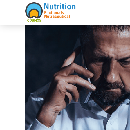
Sketchbook5, 스케치북5
Sketchbook5, 스케치북5
Sketchbook5, 스케치북5
Sketchbook5, 스케치북5