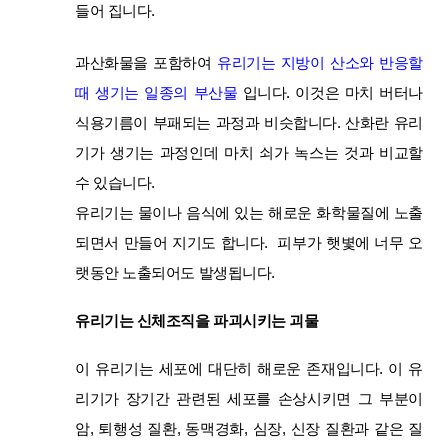
들어 집니다.
과산화물을 포함하여
유리기는 지방이 산소와 반응할
때 생기는 일종의 부산물
입니다. 이것은 마치 버터나
식용기름이 부패되는 과정과 비슷합니다. 산화란 유리
기가 생기는 과정인데 마치 쇠가 녹스는 것과 비교할
수 있습니다.
유리기는 물이나 음식에 있는 해로운 화학물질에 노출
되면서 만들어 지기도 합니다. 피부가 햇볓에 너무 오
랫동안 노출되어도 발생됩니다.
유리기는 신체조직을 파괴시키는 괴물
이 유리기는 세포에 대단히 해로운 존재입니다. 이 유
리기가 장기간 관련된 세포를 손상시키면 그 부분이
암, 퇴행성 질환, 동맥경화, 심장, 신장 질환과 같은 질