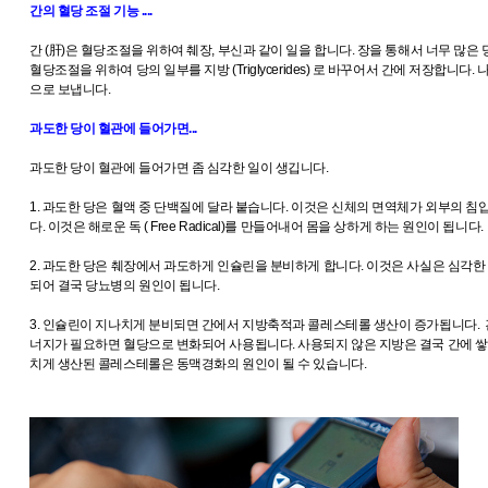
간의 혈당 조절 기능 ....
간 (肝)은 혈당조절을 위하여 췌장, 부신과 같이 일을 합니다. 장을 통해서 너무 많은
혈당조절을 위하여 당의 일부를 지방 (Triglycerides) 로 바꾸어서 간에 저장합니다
으로 보냅니다.
과도한 당이 혈관에 들어가면...
과도한 당이 혈관에 들어가면 좀 심각한 일이 생깁니다.
1. 과도한 당은 혈액 중 단백질에 달라 붙습니다. 이것은 신체의 면역체가 외부의 
다. 이것은 해로운 독 ( Free Radical)를 만들어내어 몸을 상하게 하는 원인이 됩니다.
2. 과도한 당은 췌장에서 과도하게 인슐린을 분비하게 합니다. 이것은 사실은 심각한
되어 결국 당뇨병의 원인이 됩니다.
3. 인슐린이 지나치게 분비되면 간에서 지방축적과 콜레스테롤 생산이 증가됩니다. 
너지가 필요하면 혈당으로 변화되어 사용됩니다. 사용되지 않은 지방은 결국 간에 쌓
치게 생산된 콜레스테롤은 동맥경화의 원인이 될 수 있습니다.