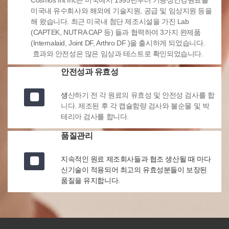
Cosmos Int Inc는 미국에서 1995년부터 기능성건강원료를
미국내 유수회사와 해외에 기술지원, 공급 및 임상지원 등을
해 왔습니다. 최근 미국내 첨단 제조시설을 가진 Lab
(CAPTEK, NUTRA CAP 등) 들과 협력하여 3가지 완제품
(Internalaid, Joint DF, Arthro DF )을 출시하게 되었습니다.
효과와 안전성은 많은 임상과 테스트로 확인되었습니다.
안전성과 유효성
생
산하기 전 각 원료의 유효성 및 안전성 검사를 합
니다. 제조된 후 각 캡슐함량 검사와 불순물 및 박
테리아 검사를 합니다.
품질관리
지속적인 원료 제조회사들과 협조 생산될 때 마다
신기술이 적용되어 최고의 유효성분들이 보장된
품질을 유지합니다.