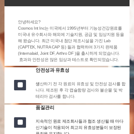
안녕하세요?
Cosmos Int Inc는 미국에서 1995년부터 기능성건강원료를
미국내 유수회사와 해외에 기술지원, 공급 및 임상지원 등을
해 왔습니다. 최근 미국내 첨단 제조시설을 가진 Lab
(CAPTEK, NUTRA CAP 등) 들과 협력하여 3가지 완제품
(Internalaid, Joint DF, Arthro DF )을 출시하게 되었습니다.
효과와 안전성은 많은 임상과 테스트로 확인되었습니다.
안전성과 유효성
생
산하기 전 각 원료의 유효성 및 안전성 검사를 합
니다. 제조된 후 각 캡슐함량 검사와 불순물 및 박
테리아 검사를 합니다.
품질관리
지속적인 원료 제조회사들과 협조 생산될 때 마다
신기술이 적용되어 최고의 유효성분들이 보장된
품질을 유지합니다.